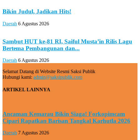
Bikin Judul, Jadikan Hits!
Daerah
6 Agustus 2026
Sambut HUT ke-81 RI, Saiful Musta’in Rilis Lagu
Bertema Pembangunan dan...
Daerah
6 Agustus 2026
Selamat Datang di Website Resmi Saksi Publik
Hubungi kami:
admin@saksipublik.com
ARTIKEL LAINNYA
Ancaman Kemarau Bikin Siaga! Forkopimcam
Cipari Rapatkan Barisan Tangkal Karhutla 2026
Daerah
7 Agustus 2026