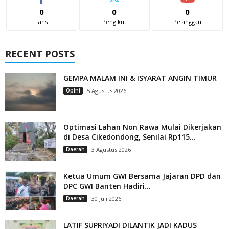
0
0
0
Fans
Pengikut
Pelanggan
RECENT POSTS
GEMPA MALAM INI & ISYARAT ANGIN TIMUR
Opini
5 Agustus 2026
Optimasi Lahan Non Rawa Mulai Dikerjakan
di Desa Cikedondong, Senilai Rp115...
Daerah
3 Agustus 2026
Ketua Umum GWI Bersama Jajaran DPD dan
DPC GWI Banten Hadiri...
Daerah
30 Juli 2026
LATIF SUPRIYADI DILANTIK JADI KADUS