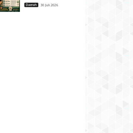
Daerah
30 Juli 2026