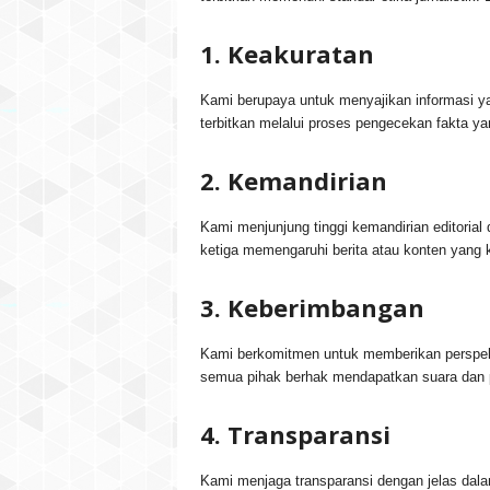
1. Keakuratan
Kami berupaya untuk menyajikan informasi ya
terbitkan melalui proses pengecekan fakta ya
2. Kemandirian
Kami menjunjung tinggi kemandirian editorial
ketiga memengaruhi berita atau konten yang 
3. Keberimbangan
Kami berkomitmen untuk memberikan perspekt
semua pihak berhak mendapatkan suara dan 
4. Transparansi
Kami menjaga transparansi dengan jelas dala