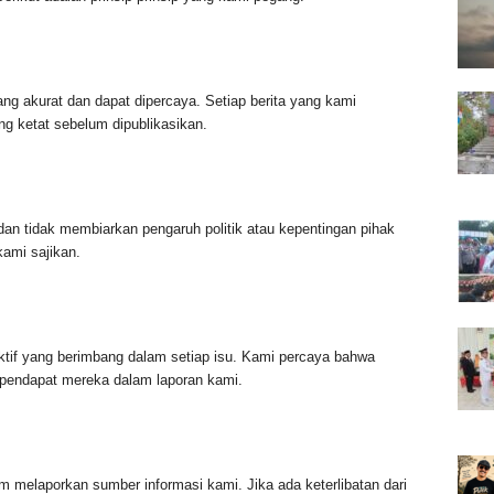
ng akurat dan dapat dipercaya. Setiap berita yang kami
ng ketat sebelum dipublikasikan.
 dan tidak membiarkan pengaruh politik atau kepentingan pihak
kami sajikan.
if yang berimbang dalam setiap isu. Kami percaya bahwa
pendapat mereka dalam laporan kami.
m melaporkan sumber informasi kami. Jika ada keterlibatan dari