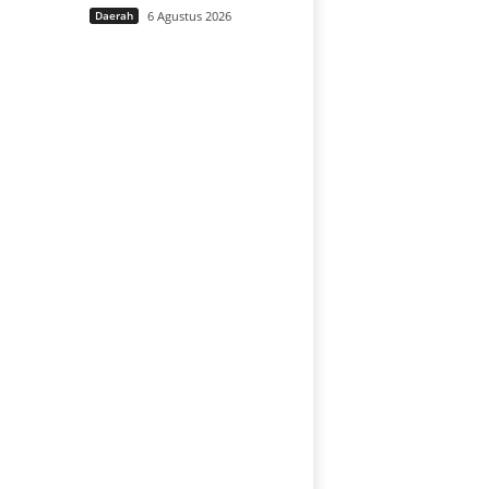
Daerah
6 Agustus 2026