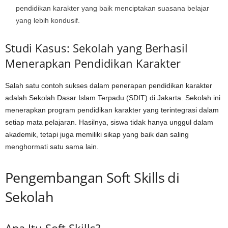
pendidikan karakter yang baik menciptakan suasana belajar
yang lebih kondusif.
Studi Kasus: Sekolah yang Berhasil
Menerapkan Pendidikan Karakter
Salah satu contoh sukses dalam penerapan pendidikan karakter
adalah Sekolah Dasar Islam Terpadu (SDIT) di Jakarta. Sekolah ini
menerapkan program pendidikan karakter yang terintegrasi dalam
setiap mata pelajaran. Hasilnya, siswa tidak hanya unggul dalam
akademik, tetapi juga memiliki sikap yang baik dan saling
menghormati satu sama lain.
Pengembangan Soft Skills di
Sekolah