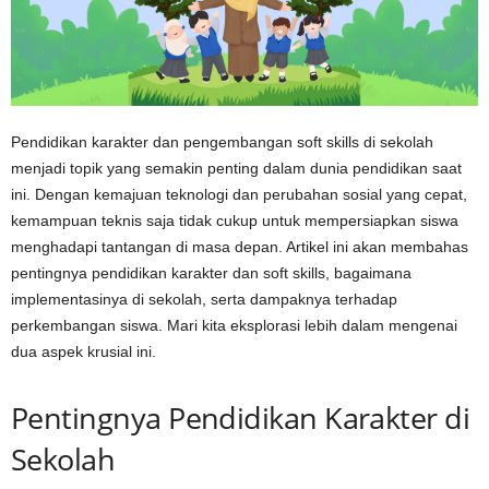
Pendidikan karakter dan pengembangan soft skills di sekolah
menjadi topik yang semakin penting dalam dunia pendidikan saat
ini. Dengan kemajuan teknologi dan perubahan sosial yang cepat,
kemampuan teknis saja tidak cukup untuk mempersiapkan siswa
menghadapi tantangan di masa depan. Artikel ini akan membahas
pentingnya pendidikan karakter dan soft skills, bagaimana
implementasinya di sekolah, serta dampaknya terhadap
perkembangan siswa. Mari kita eksplorasi lebih dalam mengenai
dua aspek krusial ini.
Pentingnya Pendidikan Karakter di
Sekolah