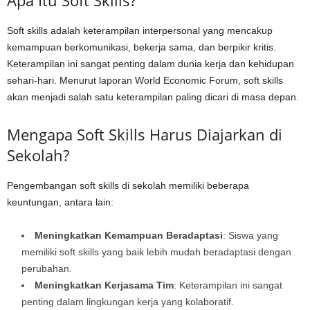
Apa Itu Soft Skills?
Soft skills adalah keterampilan interpersonal yang mencakup
kemampuan berkomunikasi, bekerja sama, dan berpikir kritis.
Keterampilan ini sangat penting dalam dunia kerja dan kehidupan
sehari-hari. Menurut laporan World Economic Forum, soft skills
akan menjadi salah satu keterampilan paling dicari di masa depan.
Mengapa Soft Skills Harus Diajarkan di
Sekolah?
Pengembangan soft skills di sekolah memiliki beberapa
keuntungan, antara lain:
Meningkatkan Kemampuan Beradaptasi
: Siswa yang
memiliki soft skills yang baik lebih mudah beradaptasi dengan
perubahan.
Meningkatkan Kerjasama Tim
: Keterampilan ini sangat
penting dalam lingkungan kerja yang kolaboratif.