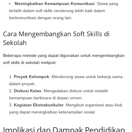
Meningkatkan Kemampuan Komunikasi
: Siswa yang
terlatih dalam soft skills cenderung lebih baik dalam
berkomunikasi dengan orang lain.
Cara Mengembangkan Soft Skills di
Sekolah
Beberapa metode yang dapat digunakan untuk mengembangkan
soft skills di sekolah meliputi:
Proyek Kelompok
: Mendorong siswa untuk bekerja sama
dalam proyek.
Diskusi Kelas
: Mengadakan diskusi untuk melatih
kemampuan berbicara di depan umum.
Kegiatan Ekstrakurikuler
: Mengikuti organisasi atau klub
yang dapat meningkatkan keterampilan sosial.
Implikasi dan Dampak Pendidikan