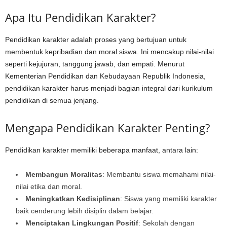
Apa Itu Pendidikan Karakter?
Pendidikan karakter adalah proses yang bertujuan untuk
membentuk kepribadian dan moral siswa. Ini mencakup nilai-nilai
seperti kejujuran, tanggung jawab, dan empati. Menurut
Kementerian Pendidikan dan Kebudayaan Republik Indonesia,
pendidikan karakter harus menjadi bagian integral dari kurikulum
pendidikan di semua jenjang.
Mengapa Pendidikan Karakter Penting?
Pendidikan karakter memiliki beberapa manfaat, antara lain:
Membangun Moralitas
: Membantu siswa memahami nilai-
nilai etika dan moral.
Meningkatkan Kedisiplinan
: Siswa yang memiliki karakter
baik cenderung lebih disiplin dalam belajar.
Menciptakan Lingkungan Positif
: Sekolah dengan