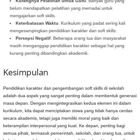
Kurangnya Pelatihan untuk Guru
: Banyak guru yang
belum mendapatkan pelatihan yang memadai untuk
mengajarkan soft skills.
Keterbatasan Waktu
: Kurikulum yang padat sering kali
mengesampingkan pendidikan karakter dan soft skills.
Persepsi Negatif
: Beberapa orang tua dan masyarakat
masih menganggap pendidikan karakter sebagai hal yang
kurang penting dibandingkan akademik.
Kesimpulan
Pendidikan karakter dan pengembangan soft skills di sekolah
adalah dua aspek yang sangat penting dalam membentuk generasi
masa depan. Dengan mengintegrasikan kedua elemen ini dalam
kurikulum, kita dapat menciptakan siswa yang tidak hanya cerdas
secara akademis, tetapi juga memiliki moral yang baik dan
keterampilan interpersonal yang kuat. Ke depan, penting bagi
semua pihak, termasuk pemerintah, sekolah, dan orang tua, untuk