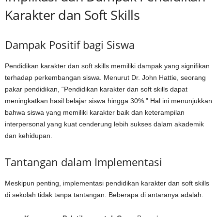
Karakter dan Soft Skills
Dampak Positif bagi Siswa
Pendidikan karakter dan soft skills memiliki dampak yang signifikan
terhadap perkembangan siswa. Menurut Dr. John Hattie, seorang
pakar pendidikan, “Pendidikan karakter dan soft skills dapat
meningkatkan hasil belajar siswa hingga 30%.” Hal ini menunjukkan
bahwa siswa yang memiliki karakter baik dan keterampilan
interpersonal yang kuat cenderung lebih sukses dalam akademik
dan kehidupan.
Tantangan dalam Implementasi
Meskipun penting, implementasi pendidikan karakter dan soft skills
di sekolah tidak tanpa tantangan. Beberapa di antaranya adalah: