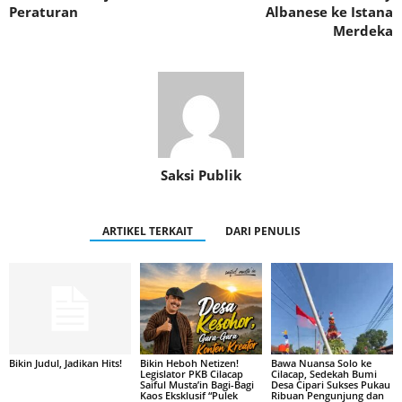
Peraturan
Albanese ke Istana
Merdeka
Saksi Publik
ARTIKEL TERKAIT
DARI PENULIS
Bikin Judul, Jadikan Hits!
Bikin Heboh Netizen!
Bawa Nuansa Solo ke
Legislator PKB Cilacap
Cilacap, Sedekah Bumi
Saiful Musta’in Bagi-Bagi
Desa Cipari Sukses Pukau
Kaos Eksklusif “Pulek
Ribuan Pengunjung dan