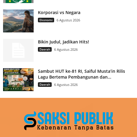
Korporasi vs Negara
Ekonomi
6 Agustus 2026
Bikin Judul, Jadikan Hits!
Daerah
6 Agustus 2026
Sambut HUT ke-81 RI, Saiful Musta’in Rilis
Lagu Bertema Pembangunan dan...
Daerah
6 Agustus 2026