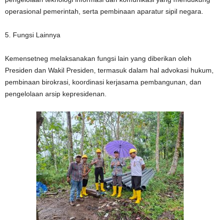
operasional pemerintah, serta pembinaan aparatur sipil negara.
5. Fungsi Lainnya
Kemensetneg melaksanakan fungsi lain yang diberikan oleh
Presiden dan Wakil Presiden, termasuk dalam hal advokasi hukum,
pembinaan birokrasi, koordinasi kerjasama pembangunan, dan
pengelolaan arsip kepresidenan.