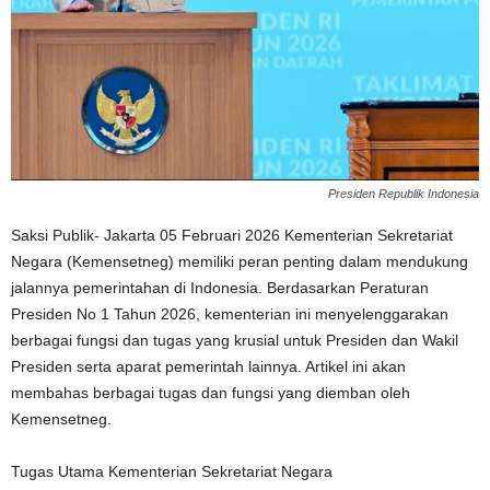
Presiden Republik Indonesia
Saksi Publik- Jakarta 05 Februari 2026 Kementerian Sekretariat
Negara (Kemensetneg) memiliki peran penting dalam mendukung
jalannya pemerintahan di Indonesia. Berdasarkan Peraturan
Presiden No 1 Tahun 2026, kementerian ini menyelenggarakan
berbagai fungsi dan tugas yang krusial untuk Presiden dan Wakil
Presiden serta aparat pemerintah lainnya. Artikel ini akan
membahas berbagai tugas dan fungsi yang diemban oleh
Kemensetneg.
Tugas Utama Kementerian Sekretariat Negara