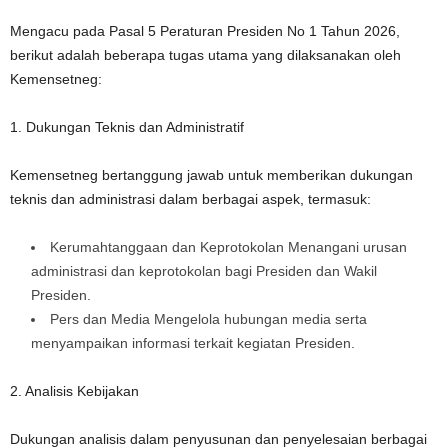
Mengacu pada Pasal 5 Peraturan Presiden No 1 Tahun 2026,
berikut adalah beberapa tugas utama yang dilaksanakan oleh
Kemensetneg:
1. Dukungan Teknis dan Administratif
Kemensetneg bertanggung jawab untuk memberikan dukungan
teknis dan administrasi dalam berbagai aspek, termasuk:
Kerumahtanggaan dan Keprotokolan Menangani urusan
administrasi dan keprotokolan bagi Presiden dan Wakil
Presiden.
Pers dan Media Mengelola hubungan media serta
menyampaikan informasi terkait kegiatan Presiden.
2. Analisis Kebijakan
Dukungan analisis dalam penyusunan dan penyelesaian berbagai