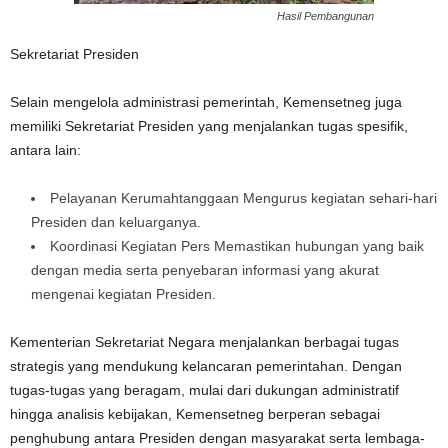
Hasil Pembangunan
Sekretariat Presiden
Selain mengelola administrasi pemerintah, Kemensetneg juga
memiliki Sekretariat Presiden yang menjalankan tugas spesifik,
antara lain:
Pelayanan Kerumahtanggaan Mengurus kegiatan sehari-hari
Presiden dan keluarganya.
Koordinasi Kegiatan Pers Memastikan hubungan yang baik
dengan media serta penyebaran informasi yang akurat
mengenai kegiatan Presiden.
Kementerian Sekretariat Negara menjalankan berbagai tugas
strategis yang mendukung kelancaran pemerintahan. Dengan
tugas-tugas yang beragam, mulai dari dukungan administratif
hingga analisis kebijakan, Kemensetneg berperan sebagai
penghubung antara Presiden dengan masyarakat serta lembaga-