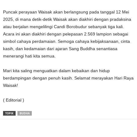
Puncak perayaan Waisak akan berlangsung pada tanggal 12 Mei
2025, di mana detik-detik Waisak akan diakhiri dengan pradaksina
atau berjalan mengelilingi Candi Borobudur sebanyak tiga kali.
Acara ini akan diakhiri dengan pelepasan 2.569 lampion sebagai
simbol cahaya perdamaian. Semoga cahaya kebijaksanaan, cinta
kasih, dan kedamaian dari ajaran Sang Buddha senantiasa
menerangi hati kita semua.
Mari kita saling menguatkan dalam kebaikan dan hidup
berdampingan dengan penuh kasih. Selamat merayakan Hari Raya
Waisak!
( Editorial )
TOPIK
BUDHA