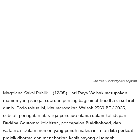
Ilustrasi Peninggalan sejarah
Magelang Saksi Publik – (12/05) Hari Raya Waisak merupakan
momen yang sangat suci dan penting bagi umat Buddha di seluruh
dunia. Pada tahun ini, kita merayakan Waisak 2569 BE / 2025,
sebuah peringatan atas tiga peristiwa utama dalam kehidupan
Buddha Gautama: kelahiran, pencapaian Buddhahood, dan
wafatnya. Dalam momen yang penuh makna ini, mari kita perkuat
praktik dharma dan menebarkan kasih sayang di tengah