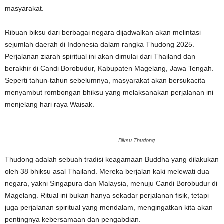
masyarakat.
Ribuan biksu dari berbagai negara dijadwalkan akan melintasi
sejumlah daerah di Indonesia dalam rangka Thudong 2025.
Perjalanan ziarah spiritual ini akan dimulai dari Thailand dan
berakhir di Candi Borobudur, Kabupaten Magelang, Jawa Tengah.
Seperti tahun-tahun sebelumnya, masyarakat akan bersukacita
menyambut rombongan bhiksu yang melaksanakan perjalanan ini
menjelang hari raya Waisak.
Biksu Thudong
Thudong adalah sebuah tradisi keagamaan Buddha yang dilakukan
oleh 38 bhiksu asal Thailand. Mereka berjalan kaki melewati dua
negara, yakni Singapura dan Malaysia, menuju Candi Borobudur di
Magelang. Ritual ini bukan hanya sekadar perjalanan fisik, tetapi
juga perjalanan spiritual yang mendalam, mengingatkan kita akan
pentingnya kebersamaan dan pengabdian.