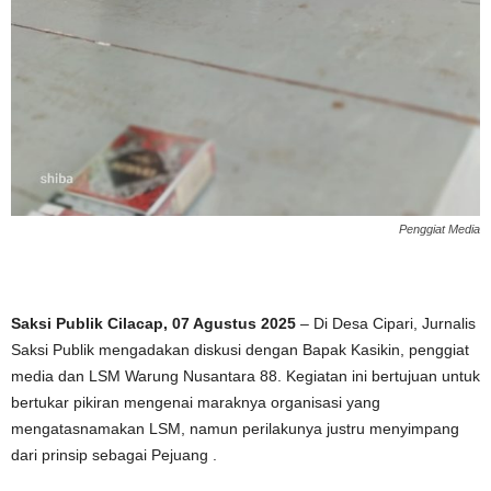
Penggiat Media
Saksi Publik Cilacap, 07 Agustus 2025
– Di Desa Cipari, Jurnalis
Saksi Publik mengadakan diskusi dengan Bapak Kasikin, penggiat
media dan LSM Warung Nusantara 88. Kegiatan ini bertujuan untuk
bertukar pikiran mengenai maraknya organisasi yang
mengatasnamakan LSM, namun perilakunya justru menyimpang
dari prinsip sebagai Pejuang .