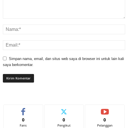
Simpan nama, email, dan situs web saya di browser ini untuk lain kali
saya berkomentar.
0
0
0
Fans
Pengikut
Pelanggan