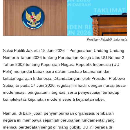
Presiden Republik Indonesia
Saksi Publik Jakarta 18 Juni 2026 – Pengesahan Undang-Undang
Nomor 5 Tahun 2026 tentang Perubahan Ketiga atas UU Nomor 2
Tahun 2002 tentang Kepolisian Negara Republik Indonesia (UU
Polri) menandai babak baru dalam lanskap keamanan dan
ketatanegaraan Indonesia. Ditandatangani oleh Presiden Prabowo
Subianto pada 17 Juni 2026, regulasi ini hadir dengan narasi besar
modernisasi, penguatan integritas, serta penyesuaian terhadap
kompleksitas kejahatan modern seperti kejahatan siber.
Namun, di balik jubah penyempurnaan organisasi, lembaran
negara ini membawa sejumlah perubahan fundamental yang
memicu perdebatan sengit di ruang publik. UU ini berada di