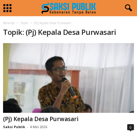
Beranda
Topik
(Pj) Kepala Desa Purwasari
Topik: (Pj) Kepala Desa Purwasari
(Pj) Kepala Desa Purwasari
Saksi Publik
-
4 Mei 2026
0