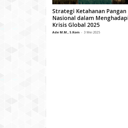
Strategi Ketahanan Pangan
Nasional dalam Menghadap
Krisis Global 2025
Ade M.M., S.Kom
-
3 Mei 2025