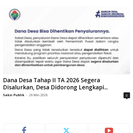
Dana Desa Tahap II TA 2026 Segera
Disalurkan, Desa Didorong Lengkapi...
Saksi Publik
-
26 Mei 2026
0