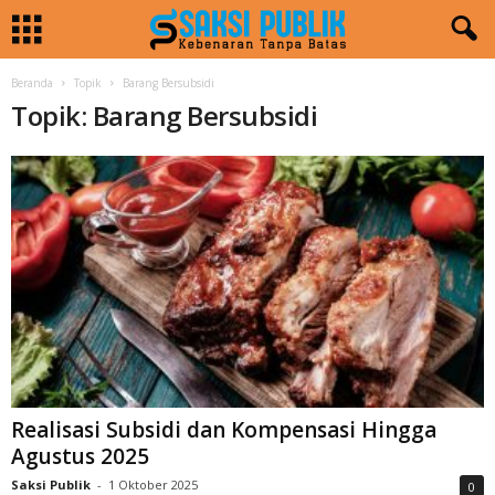
Beranda
Topik
Barang Bersubsidi
Topik: Barang Bersubsidi
Realisasi Subsidi dan Kompensasi Hingga
Agustus 2025
Saksi Publik
-
1 Oktober 2025
0