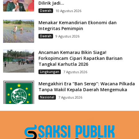
Dilirik Jadi...
Daerah
10 Agustus 2026
Menakar Kemandirian Ekonomi dan
Integritas Pemimpin
Daerah
9 Agustus 2026
Ancaman Kemarau Bikin Siaga!
Forkopimcam Cipari Rapatkan Barisan
Tangkal Karhutla 2026
Lingkungan
7 Agustus 2026
Mengakhiri Era “Ban Serep”: Wacana Pilkada
Tanpa Wakil Kepala Daerah Mengemuka
Nasional
7 Agustus 2026